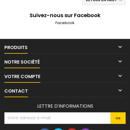

Suivez-nous sur Facebook
Facebook

PRODUITS

NOTRE SOCIÉTÉ

VOTRE COMPTE

CONTACT
LETTRE D'INFORMATIONS