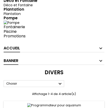
Déco et Fontaine
Déco et Fontaine
Plantation
Plantation
Pompe
Fontainerie
Piscine
Promotions
ACCUEIL
BANNER
DIVERS

Choisir
Affichage 1-4 de 4 article(s)