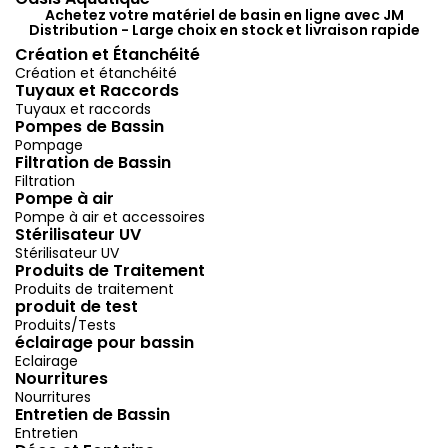
Achetez votre matériel de basin en ligne avec JM
Distribution - Large choix en stock et livraison rapide
Création et Étanchéité
Création et étanchéité
Tuyaux et Raccords
Tuyaux et raccords
Pompes de Bassin
Pompage
Filtration de Bassin
Filtration
Pompe à air
Pompe à air et accessoires
Stérilisateur UV
Stérilisateur UV
Produits de Traitement
Produits de traitement
produit de test
Produits/Tests
éclairage pour bassin
Eclairage
Nourritures
Nourritures
Entretien de Bassin
Entretien