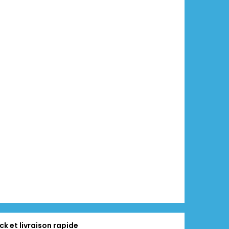
ck et livraison rapide