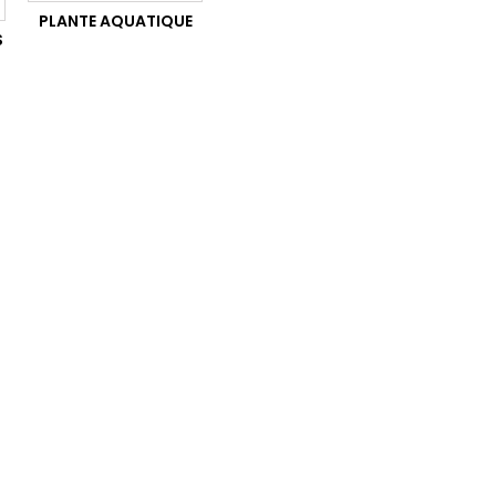
PLANTE AQUATIQUE
S