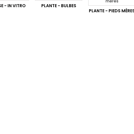
 - IN VITRO
PLANTE - BULBES
PLANTE - PIEDS MÈRE