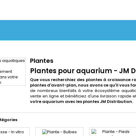
Plantes
Plantes pour aquarium - JM Di
Que vous recherchiez des plantes à croissance ra
plantes d'avant-plan, nous avons ce qu'il vous fa
de nombreux bienfaits à votre écosystème aquati
vente en ligne et bénéficiez d'une livraison rapide et
votre aquarium avec les plantes JM Distribution.
tégories