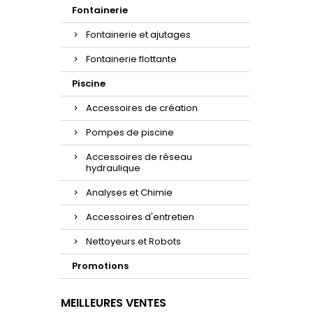
Fontainerie
Fontainerie et ajutages
Fontainerie flottante
Piscine
Accessoires de création
Pompes de piscine
Accessoires de réseau
hydraulique
Analyses et Chimie
Accessoires d'entretien
Nettoyeurs et Robots
Promotions
MEILLEURES VENTES