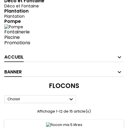
Déco et Fontaine
Déco et Fontaine
Plantation
Plantation
Pompe
Fontainerie
Piscine
Promotions
ACCUEIL
BANNER
FLOCONS

Choisir
Affichage 1-12 de 15 article(s)