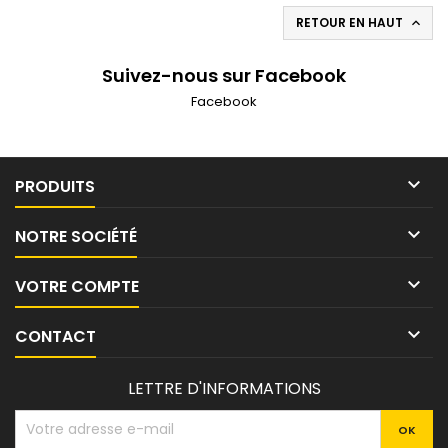
RETOUR EN HAUT

Suivez-nous sur Facebook
Facebook

PRODUITS

NOTRE SOCIÉTÉ

VOTRE COMPTE

CONTACT
LETTRE D'INFORMATIONS