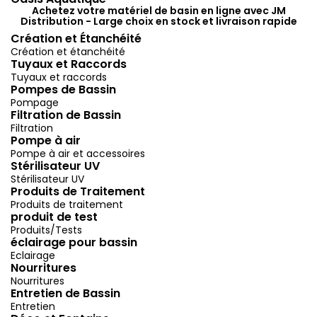
Achetez votre matériel de basin en ligne avec JM
Distribution - Large choix en stock et livraison rapide
Création et Étanchéité
Création et étanchéité
Tuyaux et Raccords
Tuyaux et raccords
Pompes de Bassin
Pompage
Filtration de Bassin
Filtration
Pompe à air
Pompe à air et accessoires
Stérilisateur UV
Stérilisateur UV
Produits de Traitement
Produits de traitement
produit de test
Produits/Tests
éclairage pour bassin
Eclairage
Nourritures
Nourritures
Entretien de Bassin
Entretien