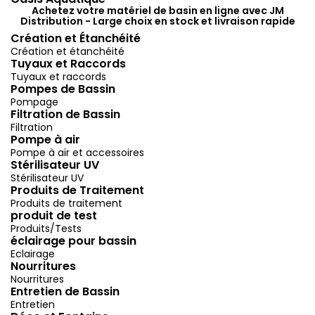
Achetez votre matériel de basin en ligne avec JM
Distribution - Large choix en stock et livraison rapide
Création et Étanchéité
Création et étanchéité
Tuyaux et Raccords
Tuyaux et raccords
Pompes de Bassin
Pompage
Filtration de Bassin
Filtration
Pompe à air
Pompe à air et accessoires
Stérilisateur UV
Stérilisateur UV
Produits de Traitement
Produits de traitement
produit de test
Produits/Tests
éclairage pour bassin
Eclairage
Nourritures
Nourritures
Entretien de Bassin
Entretien