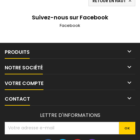
RETOUR EN HAUT

Suivez-nous sur Facebook
Facebook

PRODUITS

NOTRE SOCIÉTÉ

VOTRE COMPTE

CONTACT
LETTRE D'INFORMATIONS