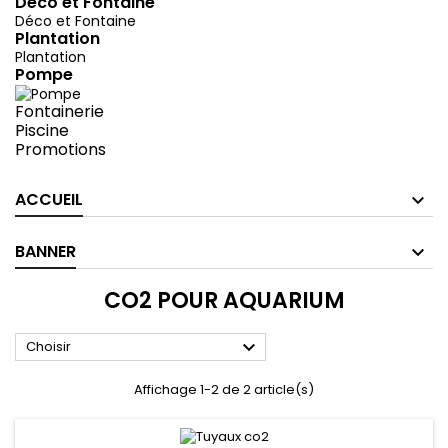
Déco et Fontaine
Déco et Fontaine
Plantation
Plantation
Pompe
Fontainerie
Piscine
Promotions
ACCUEIL
BANNER
CO2 POUR AQUARIUM

Choisir
Affichage 1-2 de 2 article(s)