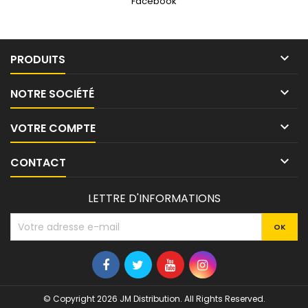
Facebook

PRODUITS

NOTRE SOCIÉTÉ

VOTRE COMPTE

CONTACT
LETTRE D'INFORMATIONS
© Copyright 2026 JM Distribution. All Rights Reserved.