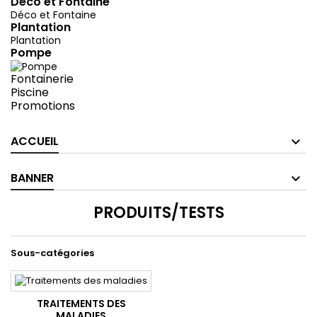
Déco et Fontaine
Déco et Fontaine
Plantation
Plantation
Pompe
Fontainerie
Piscine
Promotions
ACCUEIL
BANNER
PRODUITS/TESTS
Sous-catégories
TRAITEMENTS DES
MALADIES