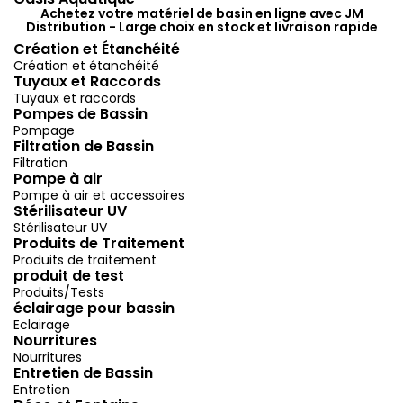
Achetez votre matériel de basin en ligne avec JM
Distribution - Large choix en stock et livraison rapide
Création et Étanchéité
Création et étanchéité
Tuyaux et Raccords
Tuyaux et raccords
Pompes de Bassin
Pompage
Filtration de Bassin
Filtration
Pompe à air
Pompe à air et accessoires
Stérilisateur UV
Stérilisateur UV
Produits de Traitement
Produits de traitement
produit de test
Produits/Tests
éclairage pour bassin
Eclairage
Nourritures
Nourritures
Entretien de Bassin
Entretien