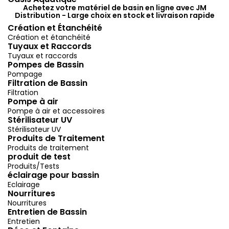
Achetez votre matériel de basin en ligne avec JM
Distribution - Large choix en stock et livraison rapide
Création et Étanchéité
Création et étanchéité
Tuyaux et Raccords
Tuyaux et raccords
Pompes de Bassin
Pompage
Filtration de Bassin
Filtration
Pompe à air
Pompe à air et accessoires
Stérilisateur UV
Stérilisateur UV
Produits de Traitement
Produits de traitement
produit de test
Produits/Tests
éclairage pour bassin
Eclairage
Nourritures
Nourritures
Entretien de Bassin
Entretien