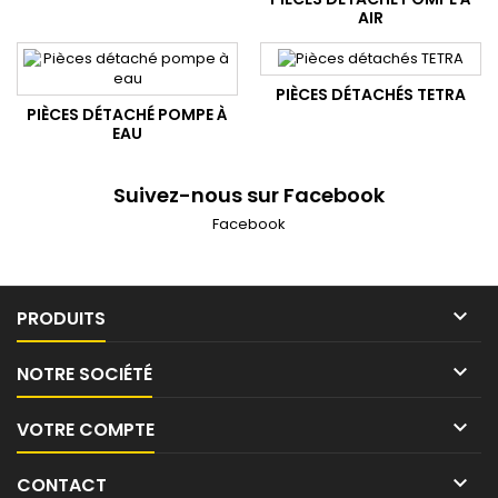
AIR
PIÈCES DÉTACHÉS TETRA
PIÈCES DÉTACHÉ POMPE À
EAU
Suivez-nous sur Facebook
Facebook

PRODUITS

NOTRE SOCIÉTÉ

VOTRE COMPTE

CONTACT