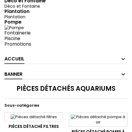
Déco et Fontaine
Déco et Fontaine
Plantation
Plantation
Pompe
Fontainerie
Piscine
Promotions
ACCUEIL
BANNER
PIÈCES DÉTACHÉS AQUARIUMS
Sous-catégories
PIÈCES DÉTACHÉ FILTRES
PIÈCES DÉTACHÉ POMPE À