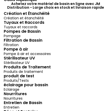
Achetez votre matériel de basin en ligne avec JM
Distribution - Large choix en stock et livraison rapide
Création et Étanchéité
Création et étanchéité
Tuyaux et Raccords
Tuyaux et raccords
Pompes de Bassin
Pompage
Filtration de Bassin
Filtration
Pompe à air
Pompe à air et accessoires
Stérilisateur UV
Stérilisateur UV
Produits de Traitement
Produits de traitement
produit de test
Produits/Tests
éclairage pour bassin
Eclairage
Nourritures
Nourritures
Entretien de Bassin
Entretien