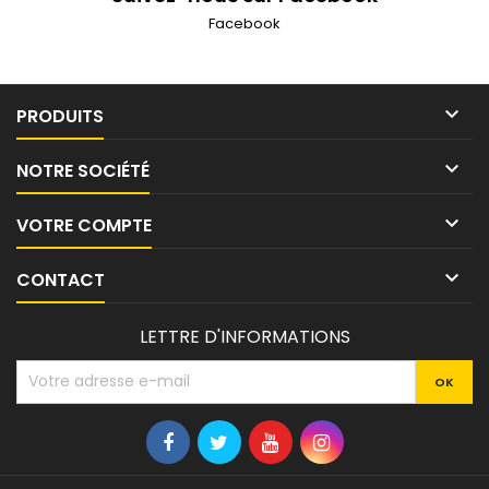
Facebook

PRODUITS

NOTRE SOCIÉTÉ

VOTRE COMPTE

CONTACT
LETTRE D'INFORMATIONS