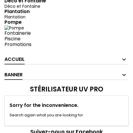
Déco et Fontaine
Déco et Fontaine
Plantation
Plantation
Pompe
Fontainerie
Piscine
Promotions
ACCUEIL
BANNER
STÉRILISATEUR UV PRO
Sorry for the inconvenience.
Search again what you are looking for
Suivez-nous sur Facebook