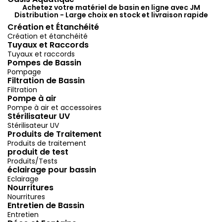
Achetez votre matériel de basin en ligne avec JM
Distribution - Large choix en stock et livraison rapide
Création et Étanchéité
Création et étanchéité
Tuyaux et Raccords
Tuyaux et raccords
Pompes de Bassin
Pompage
Filtration de Bassin
Filtration
Pompe à air
Pompe à air et accessoires
Stérilisateur UV
Stérilisateur UV
Produits de Traitement
Produits de traitement
produit de test
Produits/Tests
éclairage pour bassin
Eclairage
Nourritures
Nourritures
Entretien de Bassin
Entretien