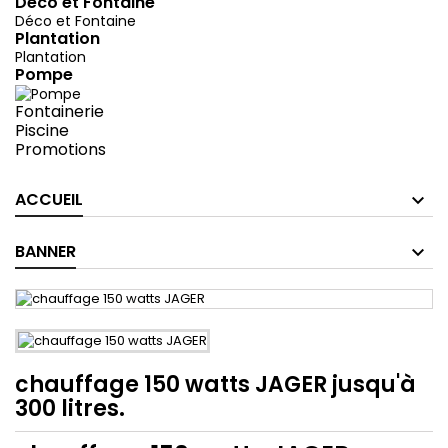
Déco et Fontaine
Déco et Fontaine
Plantation
Plantation
Pompe
Fontainerie
Piscine
Promotions
ACCUEIL
BANNER
chauffage 150 watts JAGER jusqu'à
300 litres.