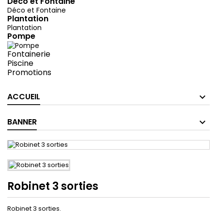
Déco et Fontaine
Déco et Fontaine
Plantation
Plantation
Pompe
Fontainerie
Piscine
Promotions
ACCUEIL
BANNER
Robinet 3 sorties
Robinet 3 sorties.