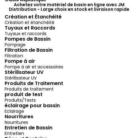
Achetez votre matériel de basin en ligne avec JM
Distribution - Large choix en stock et livraison rapide
Création et Étanchéité
Création et étanchéité
Tuyaux et Raccords
Tuyaux et raccords
Pompes de Bassin
Pompage
Filtration de Bassin
Filtration
Pompe à air
Pompe à air et accessoires
Stérilisateur UV
Stérilisateur UV
Produits de Traitement
Produits de traitement
produit de test
Produits/Tests
éclairage pour bassin
Eclairage
Nourritures
Nourritures
Entretien de Bassin
Entretien