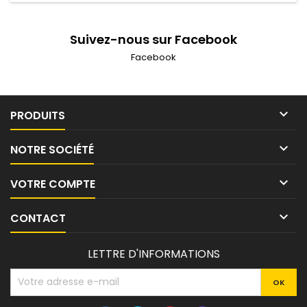
Suivez-nous sur Facebook
Facebook

PRODUITS

NOTRE SOCIÉTÉ

VOTRE COMPTE

CONTACT
LETTRE D'INFORMATIONS