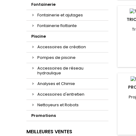
Fontainerie
Fontainerie et ajutages
TRI
Fontainerie flottante
T
Piscine
Accessoires de création
Pompes de piscine
Accessoires de réseau
hydraulique
Analyses et Chimie
PRO
Accessoires d'entretien
Pro
Nettoyeurs et Robots
Promotions
MEILLEURES VENTES