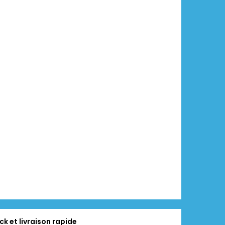
ck et livraison rapide