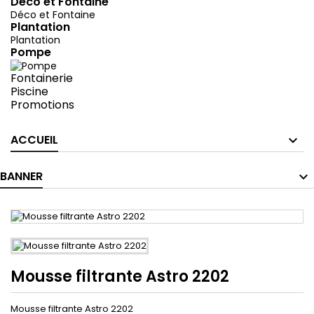
Déco et Fontaine
Déco et Fontaine
Plantation
Plantation
Pompe
Fontainerie
Piscine
Promotions
ACCUEIL
BANNER
Mousse filtrante Astro 2202
Mousse filtrante Astro 2202