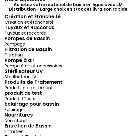
Achetez votre matériel de basin en ligne avec JM
Distribution - Large choix en stock et livraison rapide
Création et Étanchéité
Création et étanchéité
Tuyaux et Raccords
Tuyaux et raccords
Pompes de Bassin
Pompage
Filtration de Bassin
Filtration
Pompe à air
Pompe à air et accessoires
Stérilisateur UV
Stérilisateur UV
Produits de Traitement
Produits de traitement
produit de test
Produits/Tests
éclairage pour bassin
Eclairage
Nourritures
Nourritures
Entretien de Bassin
Entretien