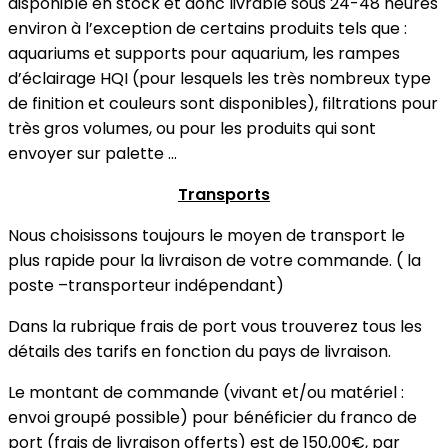
disponible en stock et donc livrable sous 24-48 heures
environ à l’exception de certains produits tels que :
aquariums et supports pour aquarium, les rampes
d’éclairage HQI (pour lesquels les très nombreux type
de finition et couleurs sont disponibles), filtrations pour
très gros volumes, ou pour les produits qui sont
envoyer sur palette ...
Transports
Nous choisissons toujours le moyen de transport le
plus rapide pour la livraison de votre commande. ( la
poste –transporteur indépendant)
Dans la rubrique frais de port vous trouverez tous les
détails des tarifs en fonction du pays de livraison.
Le montant de commande (vivant et/ou matériel :
envoi groupé possible) pour bénéficier du franco de
port (frais de livraison offerts) est de 150,00€, par