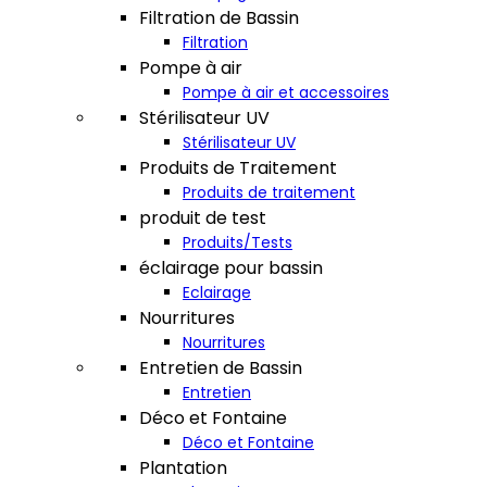
Filtration de Bassin
Filtration
Pompe à air
Pompe à air et accessoires
Stérilisateur UV
Stérilisateur UV
Produits de Traitement
Produits de traitement
produit de test
Produits/Tests
éclairage pour bassin
Eclairage
Nourritures
Nourritures
Entretien de Bassin
Entretien
Déco et Fontaine
Déco et Fontaine
Plantation