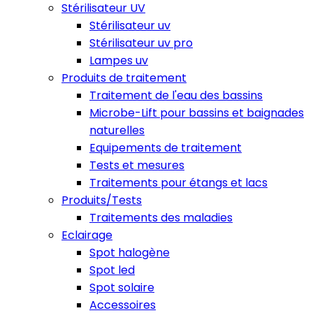
Stérilisateur UV
Stérilisateur uv
Stérilisateur uv pro
Lampes uv
Produits de traitement
Traitement de l'eau des bassins
Microbe-Lift pour bassins et baignades
naturelles
Equipements de traitement
Tests et mesures
Traitements pour étangs et lacs
Produits/Tests
Traitements des maladies
Eclairage
Spot halogène
Spot led
Spot solaire
Accessoires