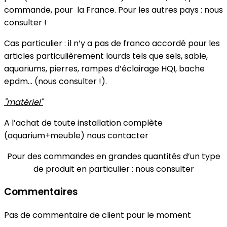
commande, pour la France. Pour les autres pays : nous
consulter !
Cas particulier : il n’y a pas de franco accordé pour les
articles particulièrement lourds tels que sels, sable,
aquariums, pierres, rampes d’éclairage HQI, bache
epdm... (nous consulter !).
"matériel"
A l’achat de toute installation complète
(aquarium+meuble) nous contacter
Pour des commandes en grandes quantités d’un type
de produit en particulier : nous consulter
Commentaires
Pas de commentaire de client pour le moment