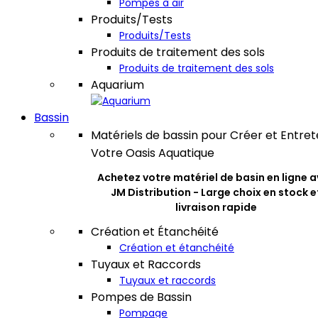
Pompes à air
Produits/Tests
Produits/Tests
Produits de traitement des sols
Produits de traitement des sols
Aquarium
Bassin
Matériels de bassin pour Créer et Entret
Votre Oasis Aquatique
Achetez votre matériel de basin en ligne 
JM Distribution - Large choix en stock e
livraison rapide
Création et Étanchéité
Création et étanchéité
Tuyaux et Raccords
Tuyaux et raccords
Pompes de Bassin
Pompage