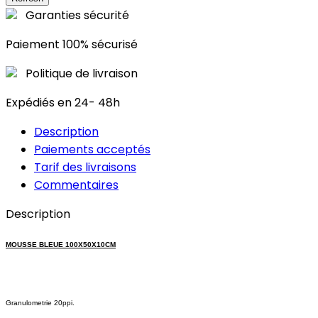
Garanties sécurité
Paiement 100% sécurisé
Politique de livraison
Expédiés en 24- 48h
Description
Paiements acceptés
Tarif des livraisons
Commentaires
Description
MOUSSE BLEUE 100X50X10CM
Granulometrie 20ppi.