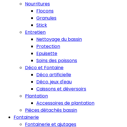
Nourritures
Flocons
Granules
Stick
Entretien
Nettoyage du bassin
Protection
Epuisette
Soins des poissons
Déco et Fontaine
Déco artificielle
Déco. jeux d'eau
Caissons et déversoirs
Plantation
Accessoires de plantation
Pièces détachés bassin
Fontainerie
Fontainerie et ajutages