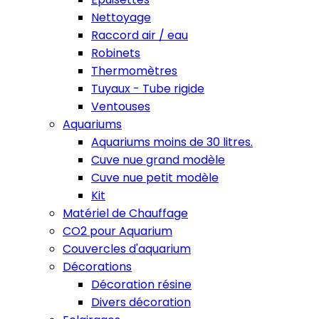
Nettoyage
Raccord air / eau
Robinets
Thermomètres
Tuyaux - Tube rigide
Ventouses
Aquariums
Aquariums moins de 30 litres.
Cuve nue grand modèle
Cuve nue petit modèle
Kit
Matériel de Chauffage
CO2 pour Aquarium
Couvercles d'aquarium
Décorations
Décoration résine
Divers décoration