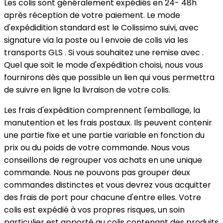
Les colis sont généralement expédiés en 24- 48h
après réception de votre paiement. Le mode
d'expédidition standard est le Colissimo suivi, avec
signature via la poste ou l envoie de colis via les
transports GLS . Si vous souhaitez une remise avec .
Quel que soit le mode d'expédition choisi, nous vous
fournirons dès que possible un lien qui vous permettra
de suivre en ligne la livraison de votre colis.
Les frais d'expédition comprennent l'emballage, la
manutention et les frais postaux. Ils peuvent contenir
une partie fixe et une partie variable en fonction du
prix ou du poids de votre commande. Nous vous
conseillons de regrouper vos achats en une unique
commande. Nous ne pouvons pas grouper deux
commandes distinctes et vous devrez vous acquitter
des frais de port pour chacune d'entre elles. Votre
colis est expédié à vos propres risques, un soin
particulier est apporté au colis contenant des produits