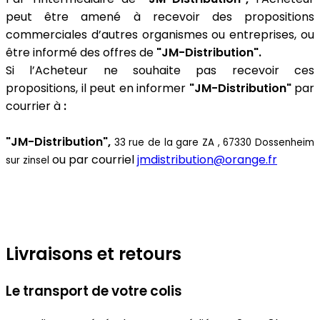
peut être amené à recevoir des propositions
commerciales d’autres organismes ou entreprises, ou
être informé des offres de
"JM-Distribution".
Si l’Acheteur ne souhaite pas recevoir ces
propositions, il peut en informer
"JM-Distribution"
par
courrier à
:
"JM-Distribution",
33 rue de la gare ZA , 67330 Dossenheim
ou par courriel
jmdistribution@orange.fr
sur zinsel
Livraisons et retours
Le transport de votre colis