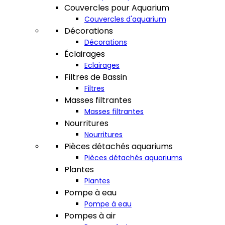
Couvercles pour Aquarium
Couvercles d'aquarium
Décorations
Décorations
Éclairages
Eclairages
Filtres de Bassin
Filtres
Masses filtrantes
Masses filtrantes
Nourritures
Nourritures
Pièces détachés aquariums
Pièces détachés aquariums
Plantes
Plantes
Pompe à eau
Pompe à eau
Pompes à air