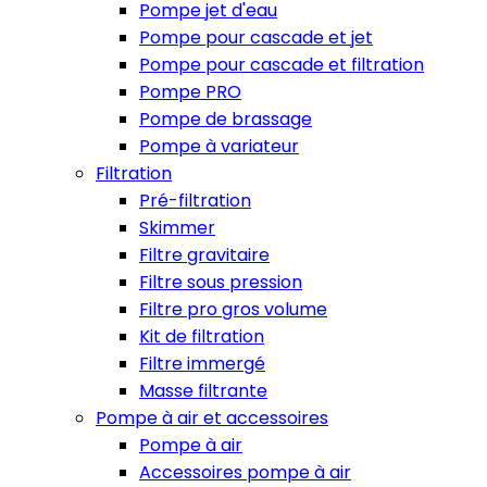
Pompe jet d'eau
Pompe pour cascade et jet
Pompe pour cascade et filtration
Pompe PRO
Pompe de brassage
Pompe à variateur
Filtration
Pré-filtration
Skimmer
Filtre gravitaire
Filtre sous pression
Filtre pro gros volume
Kit de filtration
Filtre immergé
Masse filtrante
Pompe à air et accessoires
Pompe à air
Accessoires pompe à air