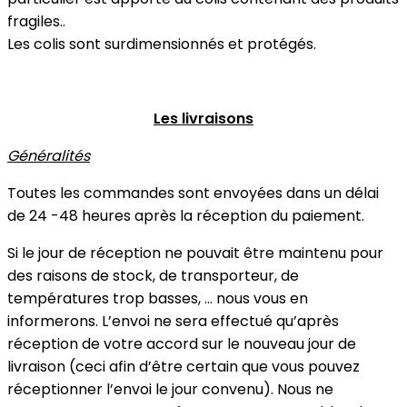
fragiles..
Les colis sont surdimensionnés et protégés.
Les livraisons
Généralités
Toutes les commandes sont envoyées dans un délai
de 24 -48 heures après la réception du paiement.
Si le jour de réception ne pouvait être maintenu pour
des raisons de stock, de transporteur, de
températures trop basses, ... nous vous en
informerons. L’envoi ne sera effectué qu’après
réception de votre accord sur le nouveau jour de
livraison (ceci afin d’être certain que vous pouvez
réceptionner l’envoi le jour convenu). Nous ne