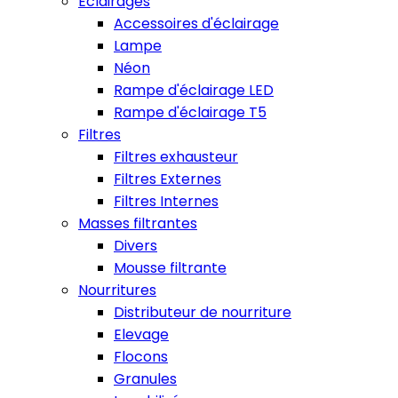
Eclairages
Accessoires d'éclairage
Lampe
Néon
Rampe d'éclairage LED
Rampe d'éclairage T5
Filtres
Filtres exhausteur
Filtres Externes
Filtres Internes
Masses filtrantes
Divers
Mousse filtrante
Nourritures
Distributeur de nourriture
Elevage
Flocons
Granules