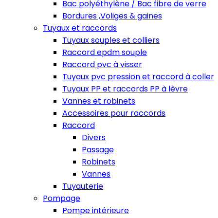
Bac polyéthylène / Bac fibre de verre
Bordures ,Voliges & gaines
Tuyaux et raccords
Tuyaux souples et colliers
Raccord epdm souple
Raccord pvc à visser
Tuyaux pvc pression et raccord à coller
Tuyaux PP et raccords PP à lèvre
Vannes et robinets
Accessoires pour raccords
Raccord
Divers
Passage
Robinets
Vannes
Tuyauterie
Pompage
Pompe intérieure