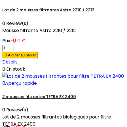
Lot de 2 mousses filtrantes Astro 2210 / 2212
0 Review(s)
Mousse filtrante Astro 2210 / 2212
Prix
6,90 €

Ajouter au panier
Détails

En stock

Aperçu rapide
2 mousses filtrantes TETRA EX 2400
0 Review(s)
Lot de 2 mousses filtrantes biologiques pour filtre
TETRA EX 2400.