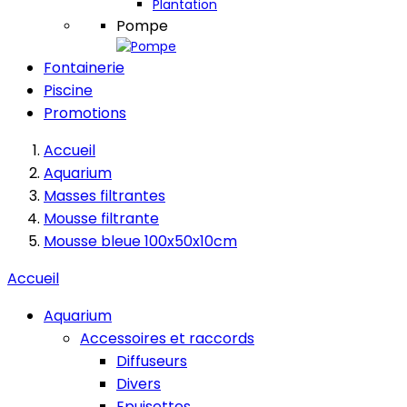
Plantation
Pompe
Fontainerie
Piscine
Promotions
Accueil
Aquarium
Masses filtrantes
Mousse filtrante
Mousse bleue 100x50x10cm
Accueil
Aquarium
Accessoires et raccords
Diffuseurs
Divers
Epuisettes