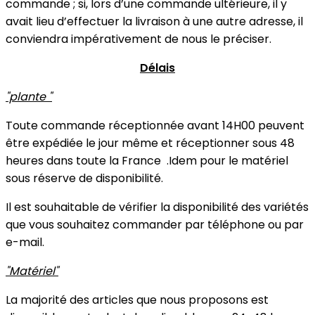
commande ; si, lors d’une commande ultérieure, il y
avait lieu d’effectuer la livraison à une autre adresse, il
conviendra impérativement de nous le préciser.
Délais
"plante "
Toute commande réceptionnée avant 14H00 peuvent
être expédiée le jour même et réceptionner sous 48
heures dans toute la France .Idem pour le matériel
sous réserve de disponibilité.
Il est souhaitable de vérifier la disponibilité des variétés
que vous souhaitez commander par téléphone ou par
e-mail.
"Matériel"
La majorité des articles que nous proposons est