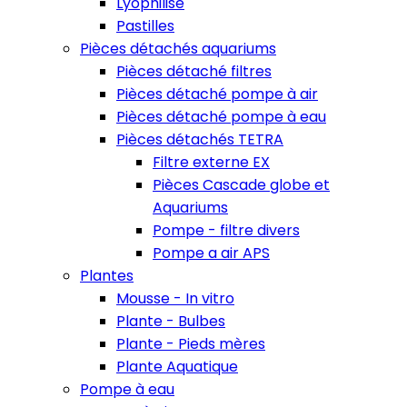
Lyophilisé
Pastilles
Pièces détachés aquariums
Pièces détaché filtres
Pièces détaché pompe à air
Pièces détaché pompe à eau
Pièces détachés TETRA
Filtre externe EX
Pièces Cascade globe et
Aquariums
Pompe - filtre divers
Pompe a air APS
Plantes
Mousse - In vitro
Plante - Bulbes
Plante - Pieds mères
Plante Aquatique
Pompe à eau