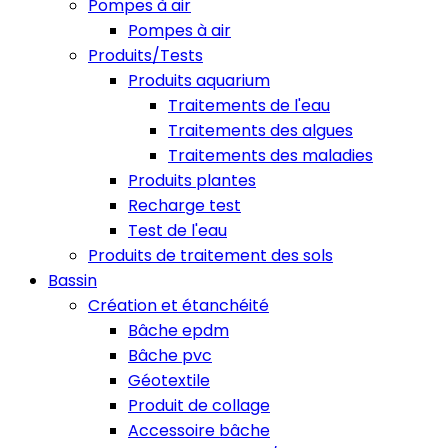
Pompes à air
Pompes à air
Produits/Tests
Produits aquarium
Traitements de l'eau
Traitements des algues
Traitements des maladies
Produits plantes
Recharge test
Test de l'eau
Produits de traitement des sols
Bassin
Création et étanchéité
Bâche epdm
Bâche pvc
Géotextile
Produit de collage
Accessoire bâche