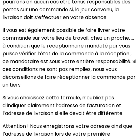
pourrons en aucun cas être tenus responsables des
pertes sur une commande si, le jour convenu, la
livraison doit s’effectuer en votre absence.
Il vous est également possible de faire livrer votre
commande sur votre lieu de travail, chez un proche, ...
à condition que le réceptionnaire mandaté par vous
puisse vérifier l’état de la commande à la réception ;
ce mandataire est sous votre entière responsabilité. Si
ces conditions ne sont pas remplies, nous vous
déconseillons de faire réceptionner la commande par
un tiers.
Si vous choisissez cette formule, n’oubliez pas
d’indiquer clairement l’adresse de facturation et
l’adresse de livraison si elle devait être différente.
Attention ! Nous enregistrons votre adresse ainsi que
l’adresse de livraison lors de votre première