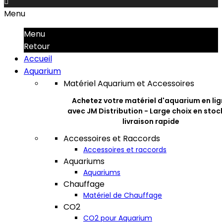

Menu
Menu
Retour
Accueil
Aquarium
Matériel Aquarium et Accessoires
Achetez votre matériel d'aquarium en li
avec JM Distribution - Large choix en stoc
livraison rapide
Accessoires et Raccords
Accessoires et raccords
Aquariums
Aquariums
Chauffage
Matériel de Chauffage
CO2
CO2 pour Aquarium