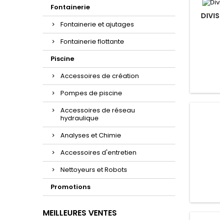
Fontainerie
DIVIS
Fontainerie et ajutages
Fontainerie flottante
Piscine
Accessoires de création
Pompes de piscine
Accessoires de réseau
hydraulique
Analyses et Chimie
Accessoires d'entretien
Nettoyeurs et Robots
Promotions
MEILLEURES VENTES