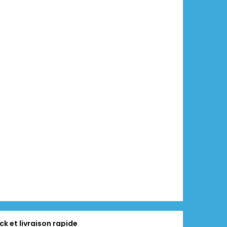
ck et livraison rapide