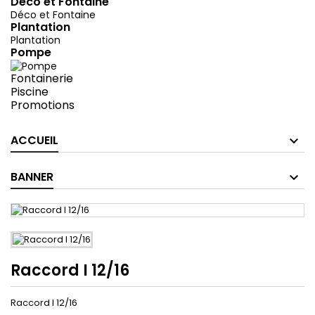
Déco et Fontaine
Déco et Fontaine
Plantation
Plantation
Pompe
Fontainerie
Piscine
Promotions
ACCUEIL
BANNER
Raccord I 12/16
Raccord I 12/16