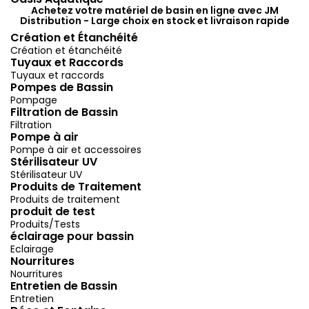
Achetez votre matériel de basin en ligne avec JM
Distribution - Large choix en stock et livraison rapide
Création et Étanchéité
Création et étanchéité
Tuyaux et Raccords
Tuyaux et raccords
Pompes de Bassin
Pompage
Filtration de Bassin
Filtration
Pompe à air
Pompe à air et accessoires
Stérilisateur UV
Stérilisateur UV
Produits de Traitement
Produits de traitement
produit de test
Produits/Tests
éclairage pour bassin
Eclairage
Nourritures
Nourritures
Entretien de Bassin
Entretien